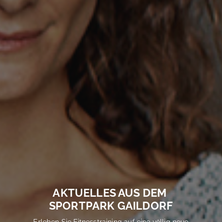
AKTUELLES AUS DEM
SPORTPARK GAILDORF