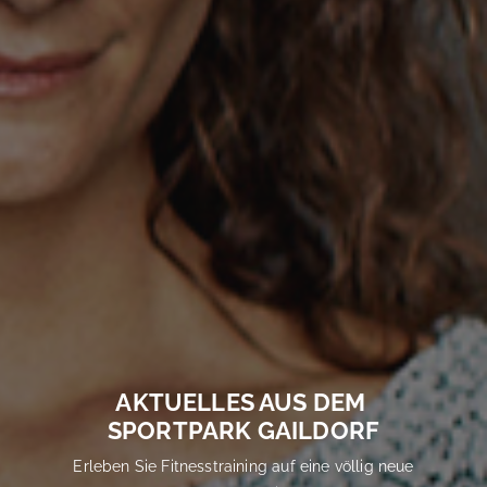
AKTUELLES AUS DEM
SPORTPARK GAILDORF
Erleben Sie Fitnesstraining auf eine völlig neue